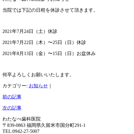
当院では下記の日程を休診させて頂きます。
2021年7月24日（土）休診
2021年7月22日（木）〜25日（日）休診
2021年8月13日（金）〜15日（日）お盆休み
何卒よろしくお願いいたします。
カテゴリー:
お知らせ
｜
前の記事
次の記事
わたなべ歯科医院
〒839-0863 福岡県久留米市国分町291-1
TEL:0942-27-5007