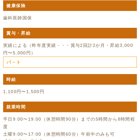
健康保険
歯科医師国保
賞与・昇給
実績による（昨年度実績・・・賞与2回計2か月・昇給3,000
円〜5,000円）
パ－ト
時給
1,100円〜1,500円
就業時間
平日9:00〜19:00（休憩時間90分）までの5時間から8時間程
度
土曜9:00〜17:00（休憩時間60分）午前中のみも可