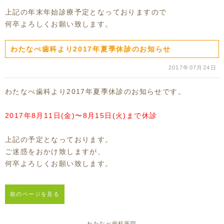
上記の年末年始診療予定となっておりますので
何卒よろしくお願い致します。
わたなべ歯科より2017年夏季休診のお知らせ
2017年07月24日
わたなべ歯科より2017年夏季休診のお知らせです。
2017年8月11日(金)〜8月15日(火)まで休診
上記の予定となっております。
ご迷惑をおかけ致しますが、
何卒よろしくお願い致します。
前のページを見る
わたなべ歯科医院