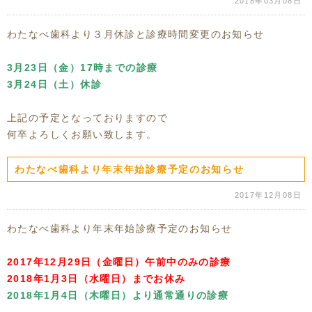
2018年03月08日
わたなべ歯科より３月休診と診療時間変更のお知らせ
3月23日（金）17時までの診療
3月24日（土）休診
上記の予定となっておりますので
何卒よろしくお願い致します。
わたなべ歯科より年末年始診療予定のお知らせ
2017年12月08日
わたなべ歯科より年末年始診療予定のお知らせ
2017年12月29日（金曜日）午前中のみの診療
2018年1月3日（水曜日）までお休み
2018年1月4日（木曜日）より通常通りの診療