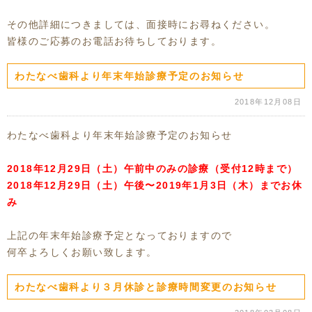
その他詳細につきましては、面接時にお尋ねください。
皆様のご応募のお電話お待ちしております。
わたなべ歯科より年末年始診療予定のお知らせ
2018年12月08日
わたなべ歯科より年末年始診療予定のお知らせ
2018年12月29日（土）午前中のみの診療（受付12時まで）
2018年12月29日（土）午後〜2019年1月3日（木）までお休
み
上記の年末年始診療予定となっておりますので
何卒よろしくお願い致します。
わたなべ歯科より３月休診と診療時間変更のお知らせ