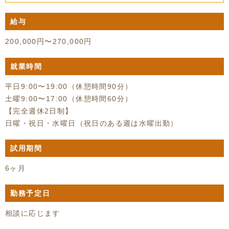
給与
200,000円〜270,000円
就業時間
平日9:00〜19:00（休憩時間90分）
土曜9:00〜17:00（休憩時間60分）
【完全週休2日制】
日曜・祝日・水曜日（祝日のある週は水曜出勤）
試用期間
6ヶ月
勤務予定日
相談に応じます